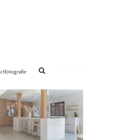
ctfotografie