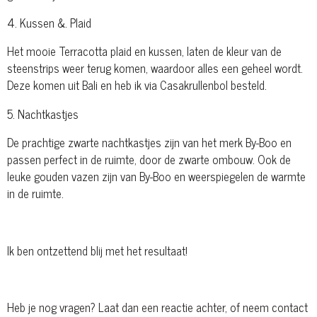
4. Kussen &. Plaid
Het mooie Terracotta plaid en kussen, laten de kleur van de
steenstrips weer terug komen, waardoor alles een geheel wordt.
Deze komen uit Bali en heb ik via Casakrullenbol besteld.
5. Nachtkastjes
De prachtige zwarte nachtkastjes zijn van het merk By-Boo en
passen perfect in de ruimte, door de zwarte ombouw. Ook de
leuke gouden vazen zijn van By-Boo en weerspiegelen de warmte
in de ruimte.
Ik ben ontzettend blij met het resultaat!
Heb je nog vragen? Laat dan een reactie achter, of neem contact