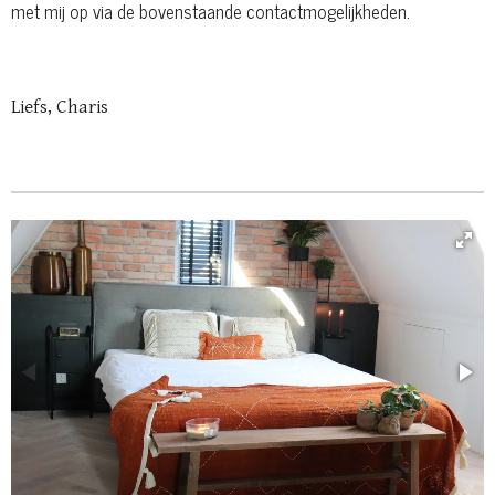
met mij op via de bovenstaande contactmogelijkheden.
Liefs, Charis